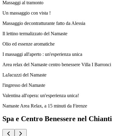
Massaggi al tramonto
Un massaggio con vista !
Massaggio decontratturante fatto da Alessia
Il lettino termalizzato del Namaste
Olio ed essenze aromatiche
I massaggi all'aperto : un'esperienza unica
Area relax del Namaste centro benessere Villa I Barronci
LaJacuzzi del Namaste
l'ingresso del Namaste
Valentina all'opera: un'esperienza unica!
Namaste Area Relax, a 15 minuti da Firenze
Spa e Centro Benessere nel Chianti