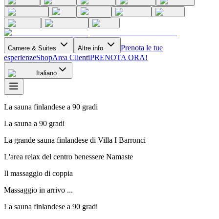
Prenota le tue
Camere & Suites
Altre info
esperienze
Shop
Area Clienti
PRENOTA ORA!
Italiano
La sauna finlandese a 90 gradi
La sauna a 90 gradi
La grande sauna finlandese di Villa I Barronci
L'area relax del centro benessere Namaste
Il massaggio di coppia
Massaggio in arrivo ...
La sauna finlandese a 90 gradi