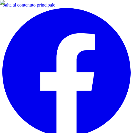
Salta al contenuto principale