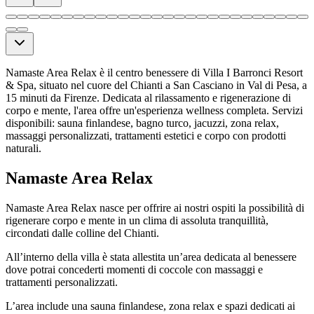
Namaste Area Relax è il centro benessere di Villa I Barronci Resort
& Spa, situato nel cuore del Chianti a San Casciano in Val di Pesa, a
15 minuti da Firenze. Dedicata al rilassamento e rigenerazione di
corpo e mente, l'area offre un'esperienza wellness completa. Servizi
disponibili: sauna finlandese, bagno turco, jacuzzi, zona relax,
massaggi personalizzati, trattamenti estetici e corpo con prodotti
naturali.
Namaste Area Relax
Namaste Area Relax nasce per offrire ai nostri ospiti la possibilità di
rigenerare corpo e mente in un clima di assoluta tranquillità,
circondati dalle colline del Chianti.
All’interno della villa è stata allestita un’area dedicata al benessere
dove potrai concederti momenti di coccole con massaggi e
trattamenti personalizzati.
L’area include una sauna finlandese, zona relax e spazi dedicati ai