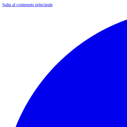
Salta al contenuto principale