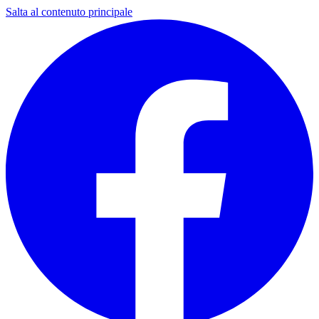
Salta al contenuto principale