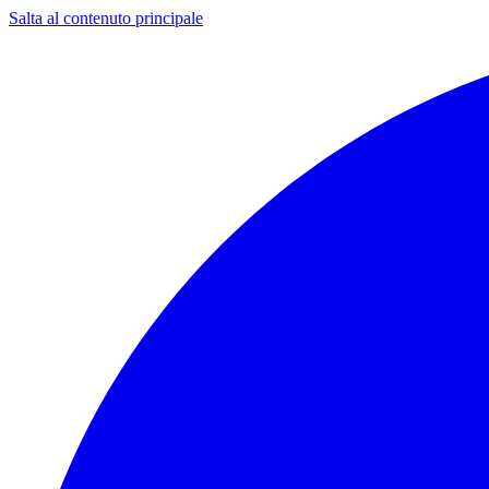
Salta al contenuto principale