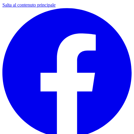
Salta al contenuto principale