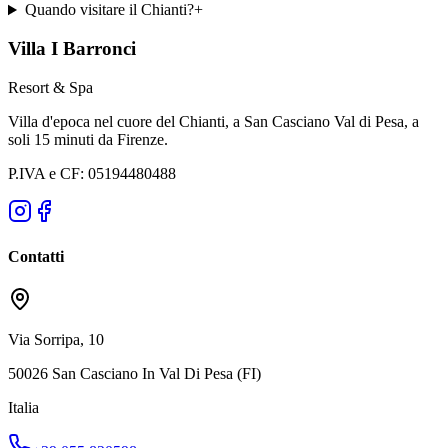
Quando visitare il Chianti?
+
Villa I Barronci
Resort & Spa
Villa d'epoca nel cuore del Chianti, a San Casciano Val di Pesa, a
soli 15 minuti da Firenze.
P.IVA e CF: 05194480488
Contatti
Via Sorripa, 10
50026 San Casciano In Val Di Pesa (FI)
Italia