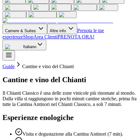
Prenota le tue
Camere & Suites
Altre info
esperienze
Shop
Area Clienti
PRENOTA ORA!
Italiano
Guide
Cantine e vino del Chianti
Cantine e vino del Chianti
Il Chianti Classico è una delle zone vinicole più rinomate al mondo.
Dalla villa si raggiungono in pochi minuti cantine storiche, prima fra
tutte la Cantina Antinori nel Chianti Classico, a soli 7 minuti.
Esperienze enologiche
Visita e degustazione alla Cantina Antinori (7 min).