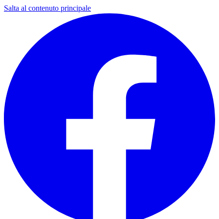
Salta al contenuto principale