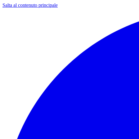
Salta al contenuto principale